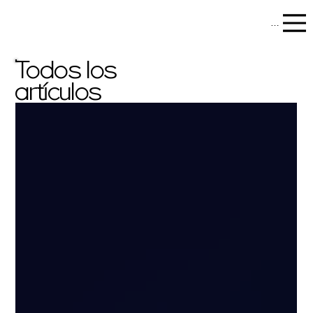
Menu
Todos los
artículos