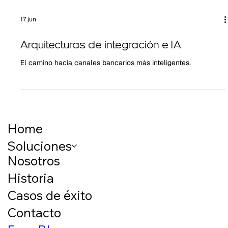
17 jun
Arquitecturas de integración e IA
El camino hacia canales bancarios más inteligentes.
Home
Soluciones
Nosotros
Historia
Casos de éxito