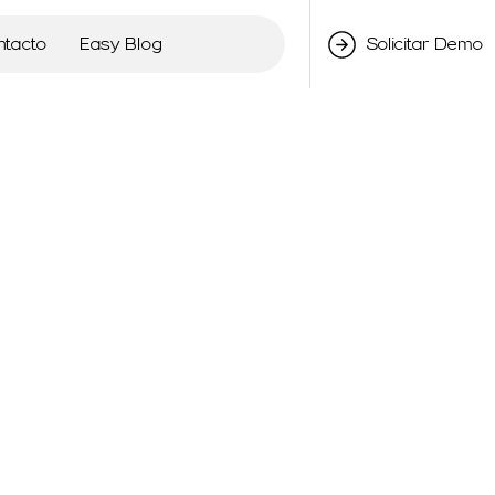
ntacto
Easy Blog
Solicitar Demo