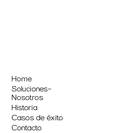
Home
Soluciones
Nosotros
Historia
Casos de éxito
Contacto