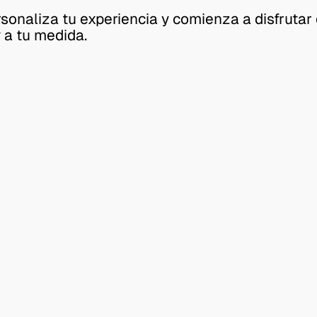
rsonaliza tu experiencia y comienza a disfrutar
y a tu medida.