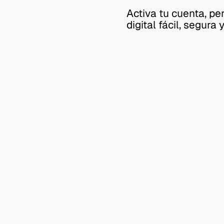
Activa tu cuenta, pe
digital fácil, segura 