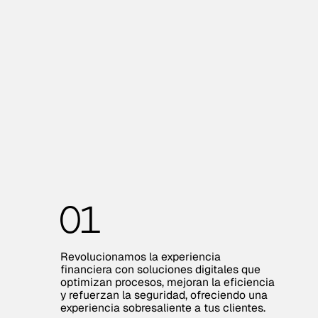
01
Revolucionamos la experiencia
financiera con soluciones digitales que
optimizan procesos, mejoran la eficiencia
y refuerzan la seguridad, ofreciendo una
experiencia sobresaliente a tus clientes.