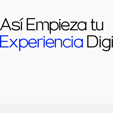
Así Empieza tu
Experiencia
Digi