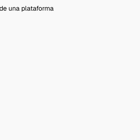
 de una plataforma