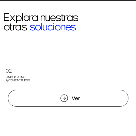
Explora nuestras
otras
soluciones
02
ONBOARDING
& CONTACTLESS
Ver